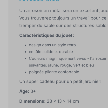
Un arrosoir en métal sera un excellent joue
Vous trouverez toujours un travail pour cel
tremper du sable sur des structures sabl
Caractéristiques du jouet:
design dans un style rétro
en tôle solide et durable
Couleurs magnifiquement vives - l'arrosoir 
suivantes: jaune, rouge, vert et bleu
poignée pliante confortable
Un super cadeau pour un petit jardinier!
Âge:
3+
Dimensions:
28 x 13 x 14 cm