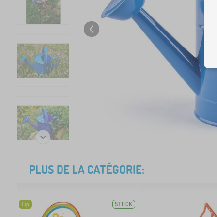
PLUS DE LA CATÉGORIE:
Tip
STOCK