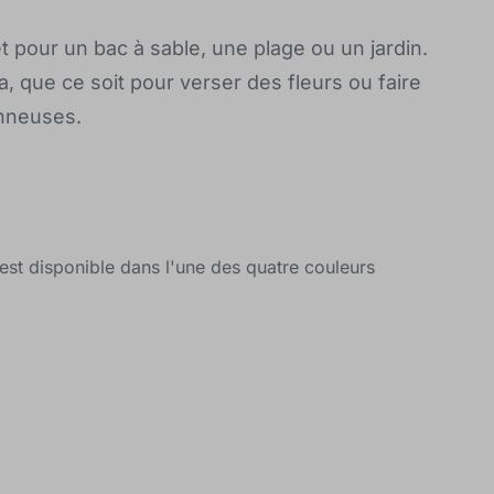
t pour un bac à sable, une plage ou un jardin.
a, que ce soit pour verser des fleurs ou faire
onneuses.
est disponible dans l'une des quatre couleurs