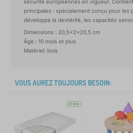
sécurité européennes en vigueur. Contient
principales : spécialement conçu pour les 
développe la dextérité, les capacités sensor
Dimensions : 20,5x2x20,5 cm
Âge : 10 mois et plus
Matériel: bois
VOUS AUREZ TOUJOURS BESOIN:
STOCK