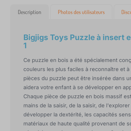
Description
Photos des utilisateurs
Disc
Bigjigs Toys Puzzle à insert 
1
Ce puzzle en bois a été spécialement conçu 
couleurs les plus faciles à reconnaître et 
pièces du puzzle peut être insérée dans un
aidera votre enfant à se développer en app
Chaque pièce de puzzle en bois massif est
mains de la saisir, de la saisir, de l'explore
développer la dextérité, les capacités senso
matériaux de haute qualité provenant de