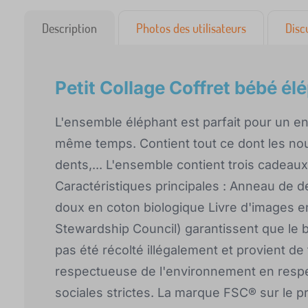
Description
Photos des utilisateurs
Disc
Petit Collage Coffret bébé él
L'ensemble éléphant est parfait pour un e
même temps. Contient tout ce dont les nou
dents,... L'ensemble contient trois cadeaux 
Caractéristiques principales : Anneau de de
doux en coton biologique Livre d'images en
Stewardship Council) garantissent que le bo
pas été récolté illégalement et provient d
respectueuse de l'environnement en resp
sociales strictes. La marque FSC® sur le pr