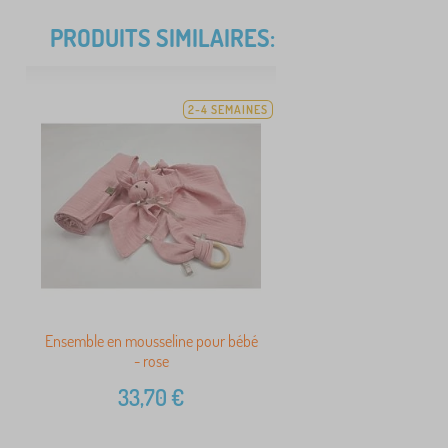
PRODUITS SIMILAIRES:
2-4 SEMAINES
Ensemble en mousseline pour bébé
- rose
33,70
€