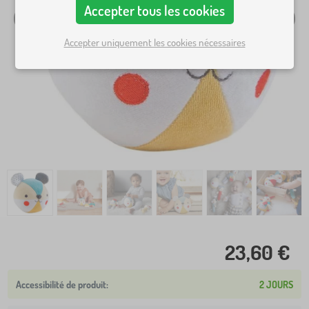
Accepter tous les cookies
Accepter uniquement les cookies nécessaires
23,60 €
2 JOURS