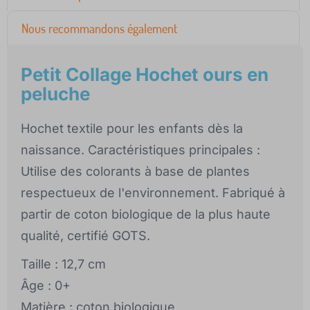
Nous recommandons également
Petit Collage Hochet ours en
peluche
Hochet textile pour les enfants dès la
naissance. Caractéristiques principales :
Utilise des colorants à base de plantes
respectueux de l'environnement. Fabriqué à
partir de coton biologique de la plus haute
qualité, certifié GOTS.
Taille : 12,7 cm
Âge : 0+
Matière : coton biologique