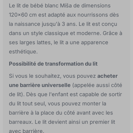
Le lit de bébé blanc Míša de dimensions
120x60 cm est adapté aux nourrissons dès
la naissance jusqu'à 3 ans. Le lit est conçu
dans un style classique et moderne. Grâce à
ses larges lattes, le lit a une apparence
esthétique.
Possibilité de transformation du lit
Si vous le souhaitez, vous pouvez
acheter
une barrière universelle
(appelée aussi côté
de lit). Dès que l'enfant est capable de sortir
du lit tout seul, vous pouvez monter la
barrière à la place du côté avant avec les
barreaux. Le lit devient ainsi un premier lit
avec barrière.