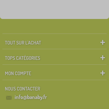
TOUT SUR L'ACHAT
TOPS CATÉGORIES
MON COMPTE
NOUS CONTACTER
info@banaby.fr