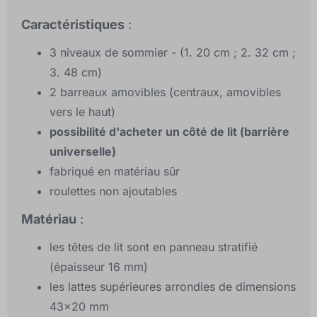
Caractéristiques
:
3 niveaux de sommier - (1. 20 cm ; 2. 32 cm ;
3. 48 cm)
2 barreaux amovibles (centraux, amovibles
vers le haut)
possibilité d'acheter un côté de lit (barrière
universelle)
fabriqué en matériau sûr
roulettes non ajoutables
Matériau
:
les têtes de lit sont en panneau stratifié
(épaisseur 16 mm)
les lattes supérieures arrondies de dimensions
43x20 mm