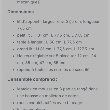
mécaniques)
Dimensions:
lit d'appoint : largeur env. 37,5 cm, longueur
77,5 cm
petit lit : H 81 cm, L 77,5 cm, L 77,5 cm
table à langer : L 50 cm, L 77,5 cm
grand lit : H 81 cm, L 77,5 cm, L 127,5 cm
Hauteur réglable sur 5 niveaux : 12 cm, 24
cm, 35 cm, 47 cm, 55 cm
répond à toutes les normes de sécurité
L'ensemble comprend :
Matelas en mousse en 3 parties rangé dans
une housse en molleton de coton
roues caoutchoutées avec blocage
kit de montage