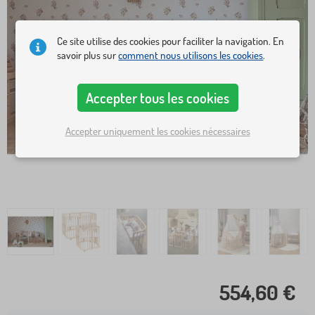
Ce site utilise des cookies pour faciliter la navigation. En
savoir plus sur
comment nous utilisons les cookies
.
Accepter tous les cookies
Accepter uniquement les cookies nécessaires
554,60 €