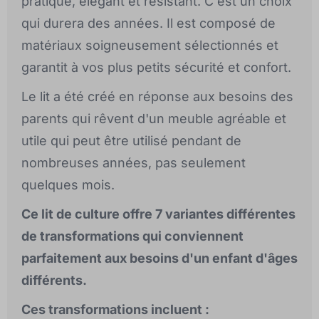
pratique, élégant et résistant. C'est un choix
qui durera des années. Il est composé de
matériaux soigneusement sélectionnés et
garantit à vos plus petits sécurité et confort.
Le lit a été créé en réponse aux besoins des
parents qui rêvent d'un meuble agréable et
utile qui peut être utilisé pendant de
nombreuses années, pas seulement
quelques mois.
Ce lit de culture offre 7 variantes différentes
de transformations qui conviennent
parfaitement aux besoins d'un enfant d'âges
différents.
Ces transformations incluent :