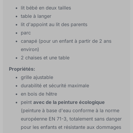
lit bébé en deux tailles
table à langer
lit d'appoint au lit des parents
parc
canapé (pour un enfant à partir de 2 ans
environ)
2 chaises et une table
Propriétés:
grille ajustable
durabilité et sécurité maximale
en bois de hêtre
peint
avec de la peinture écologique
(peinture à base d'eau conforme à la norme
européenne EN 71-3, totalement sans danger
pour les enfants et résistante aux dommages