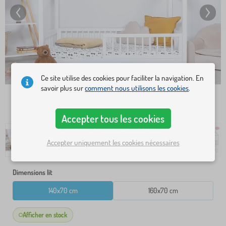
Ce site utilise des cookies pour faciliter la navigation. En
savoir plus sur
comment nous utilisons les cookies
.
Accepter tous les cookies
Accepter uniquement les cookies nécessaires
Dimensions lit
140x70 cm
160x70 cm
Afficher en stock