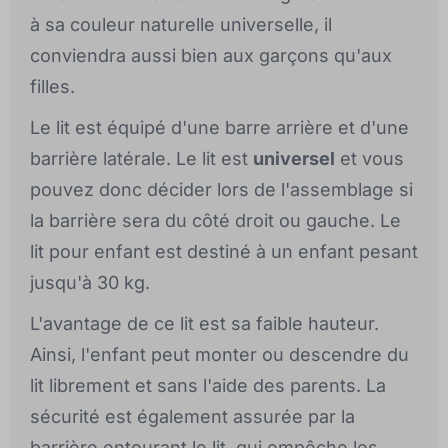
à sa couleur naturelle universelle, il
conviendra aussi bien aux garçons qu'aux
filles.
Le lit est équipé d'une barre arrière et d'une
barrière latérale. Le lit est
universel
et vous
pouvez donc décider lors de l'assemblage si
la barrière sera du côté droit ou gauche. Le
lit pour enfant est destiné à un enfant pesant
jusqu'à 30 kg.
L'avantage de ce lit est sa faible hauteur.
Ainsi, l'enfant peut monter ou descendre du
lit librement et sans l'aide des parents. La
sécurité est également assurée par la
barrière entourant le lit, qui empêche les