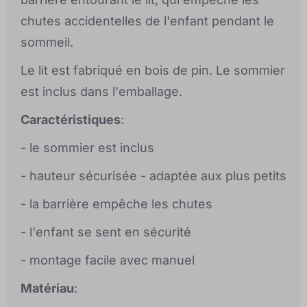
chutes accidentelles de l'enfant pendant le
sommeil.
Le lit est fabriqué en bois de pin. Le sommier
est inclus dans l'emballage.
Caractéristiques
:
- le sommier est inclus
- hauteur sécurisée - adaptée aux plus petits
- la barrière empêche les chutes
- l'enfant se sent en sécurité
- montage facile avec manuel
Matériau
: