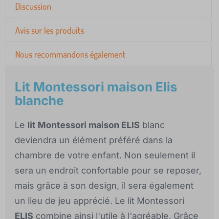
Discussion
Avis sur les produits
Nous recommandons également
Lit Montessori maison Elis
blanche
Le
lit Montessori maison ELIS
blanc
deviendra un élément préféré dans la
chambre de votre enfant. Non seulement il
sera un endroit confortable pour se reposer,
mais grâce à son design, il sera également
un lieu de jeu apprécié. Le lit Montessori
ELIS
combine ainsi l'utile à l'agréable. Grâce