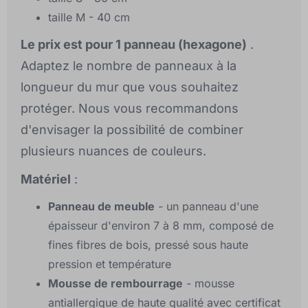
taille M - 40 cm
Le prix est pour 1 panneau (hexagone)
.
Adaptez le nombre de panneaux à la
longueur du mur que vous souhaitez
protéger. Nous vous recommandons
d'envisager la possibilité de combiner
plusieurs nuances de couleurs.
Matériel
:
Panneau de meuble
- un panneau d'une
épaisseur d'environ 7 à 8 mm, composé de
fines fibres de bois, pressé sous haute
pression et température
Mousse de rembourrage
- mousse
antiallergique de haute qualité avec certificat