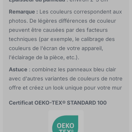
Remarque :
Les couleurs correspondent aux
photos. De légères différences de couleur
peuvent être causées par des facteurs
techniques (par exemple, le calibrage des
couleurs de l'écran de votre appareil,
l'éclairage de la pièce, etc.).
Astuce
: combinez les panneaux bleu clair
avec d'autres variantes de couleurs de notre
offre et créez un look unique pour votre mur
Certificat OEKO-TEX® STANDARD 100