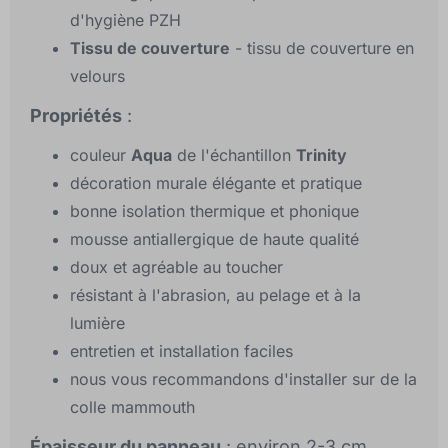
d'hygiène PZH
Tissu de couverture
- tissu de couverture en
velours
Propriétés
:
couleur
Aqua
de l'échantillon
Trinity
décoration murale élégante et pratique
bonne isolation thermique et phonique
mousse antiallergique de haute qualité
doux et agréable au toucher
résistant à l'abrasion, au pelage et à la
lumière
entretien et installation faciles
nous vous recommandons d'installer sur de la
colle mammouth
Épaisseur du panneau
: environ 2-3 cm