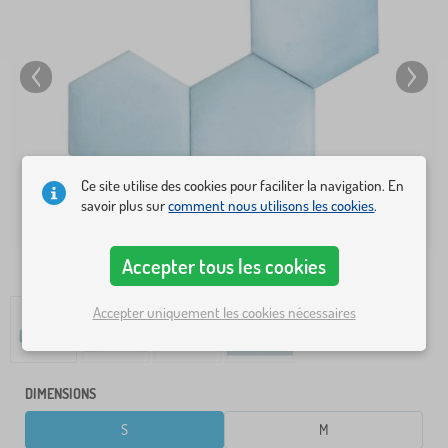
Ce site utilise des cookies pour faciliter la navigation. En
savoir plus sur
comment nous utilisons les cookies
.
Accepter tous les cookies
Accepter uniquement les cookies nécessaires
DIMENSIONS
S
M