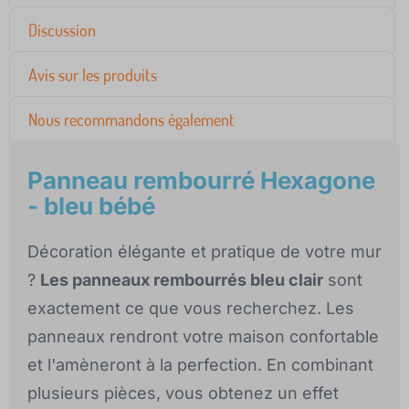
Discussion
Avis sur les produits
Nous recommandons également
Panneau rembourré Hexagone
- bleu bébé
Décoration élégante et pratique de votre mur
?
Les panneaux rembourrés bleu clair
sont
exactement ce que vous recherchez. Les
panneaux rendront votre maison confortable
et l'amèneront à la perfection. En combinant
plusieurs pièces, vous obtenez un effet