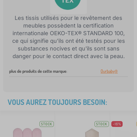
Les tissis utilisés pour le revêtement des
meubles possèdent la certification
internationale OEKO-TEX® STANDARD 100,
ce qui signifie qu'ils ont été testés pour les
substances nocives et qu'ils sont sans
danger pour le contact direct avec la peau.
plus de produits de cette marque
:
Ourbaby®
VOUS AUREZ TOUJOURS BESOIN:
STOCK
STOCK
-16%