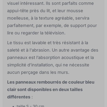
visuel intéressant. Ils sont parfaits comme
appui-tête près du lit, et leur mousse
moelleuse, à la texture agréable, servira
parfaitement, par exemple, de support pour
lire ou regarder la télévision.
Le tissu est lavable et très résistant à la
saleté et à l'abrasion. Un autre avantage des
panneaux est l’absorption acoustique et la
simplicité d’installation, qui ne nécessite
aucun perçage dans les murs.
Les panneaux rembourrés de couleur bleu
clair sont disponibles en deux tailles
différentes
:
taille S - 30 cm