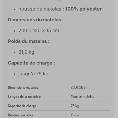
housse de matelas :
100% polyester
Dimensions du matelas :
200 x 120 x 15 cm
Poids du matelas :
21,9 kg
Capacité de charge :
jusqu'à 75 kg
Dimensions matelas
:
200x120 cm
Le type de la matelas
:
Mousse matelas
Capacité de charge
:
75 kg
Hauteur matelas
:
15 cm