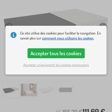
Ce site utilise des cookies pour faciliter la navigation. En
savoir plus sur
comment nous utilisons les cookies
.
Accepter tous les cookies
Accepter uniquement les cookies nécessaires
111,60 €
165,20 €