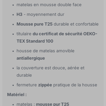
matelas en mousse double face
H3
- moyennement dur
Mousse pure T25
durable et confortable
titulaire
du certificat de sécurité OEKO-
TEX Standard 100
housse de matelas amovible
antiallergique
la couverture est douce, aérée et
durable
fermeture
zippée
pratique de la housse
Matériel :
matelas :
mousse pur T25