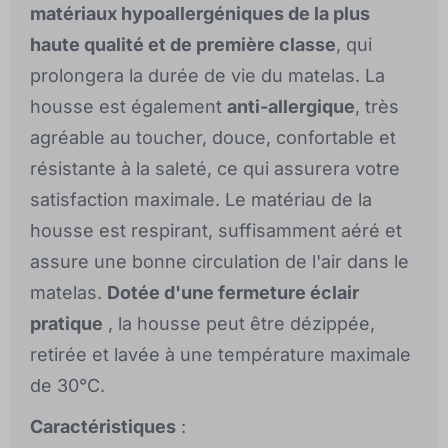
matériaux hypoallergéniques de la plus
haute qualité et de première classe
, qui
prolongera la durée de vie du matelas. La
housse est également
anti-allergique
, très
agréable au toucher, douce, confortable et
résistante à la saleté, ce qui assurera votre
satisfaction maximale. Le matériau de la
housse est respirant, suffisamment aéré et
assure une bonne circulation de l'air dans le
matelas.
Dotée d'une fermeture éclair
pratique
, la housse peut être dézippée,
retirée et lavée à une température maximale
de 30°C.
Caractéristiques
: