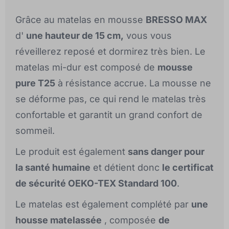
Grâce au matelas en mousse
BRESSO MAX
d'
une hauteur de 15 cm,
vous vous
réveillerez reposé et dormirez très bien. Le
matelas mi-dur est composé de
mousse
pure T25
à résistance accrue. La mousse ne
se déforme pas, ce qui rend le matelas très
confortable et garantit un grand confort de
sommeil.
Le produit est également
sans danger pour
la santé humaine
et détient donc
le certificat
de sécurité OEKO-TEX Standard 100
.
Le matelas est également complété par
une
housse matelassée
, composée
de