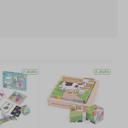
2 JOURS
2 JOURS