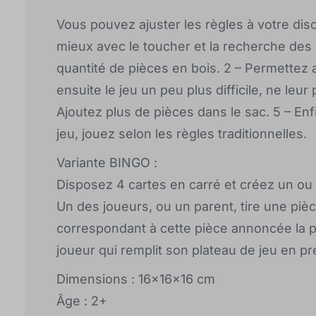
Vous pouvez ajuster les règles à votre disc
mieux avec le toucher et la recherche des
quantité de pièces en bois. 2 – Permettez 
ensuite le jeu un peu plus difficile, ne leu
Ajoutez plus de pièces dans le sac. 5 – Enf
jeu, jouez selon les règles traditionnelles.
Variante BINGO :
Disposez 4 cartes en carré et créez un ou 
Un des joueurs, ou un parent, tire une pièc
correspondant à cette pièce annoncée la pr
joueur qui remplit son plateau de jeu en pr
Dimensions : 16x16x16 cm
Âge : 2+