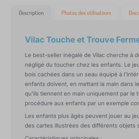
Description
Photos des utilisateurs
Disc
Vilac Touche et Trouve Ferm
Le best-seller inégalé de Vilac cherche à 
négligé du toucher chez les enfants. Le j
bois cachées dans un seau équipé à l'intér
enfants doivent, en mettant la main dans le
qu'ils tiennent en main uniquement par le 
procédure aux enfants par un exemple con
Les enfants plus âgés peuvent jouer au jeu
des cartes illustrées des différents objets 
Caractéristiques principales :