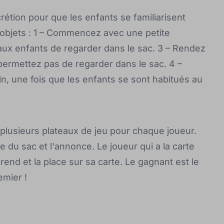
rétion pour que les enfants se familiarisent
 objets : 1 – Commencez avec une petite
aux enfants de regarder dans le sac. 3 – Rendez
r permettez pas de regarder dans le sac. 4 –
in, une fois que les enfants se sont habitués au
plusieurs plateaux de jeu pour chaque joueur.
e du sac et l'annonce. Le joueur qui a la carte
end et la place sur sa carte. Le gagnant est le
emier !