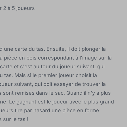
r 2 à 5 joueurs
une carte du tas. Ensuite, il doit plonger la
la pièce en bois correspondant à l'image sur la
a carte et c'est au tour du joueur suivant, qui
as. Mais si le premier joueur choisit la
oueur suivant, qui doit essayer de trouver la
 sont remises dans le sac. Quand il n'y a plus
iné. Le gagnant est le joueur avec le plus grand
oueurs tire par hasard une pièce en forme
 sur le tas !