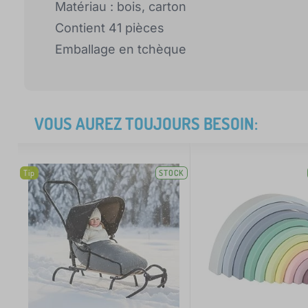
Matériau : bois, carton
Contient 41 pièces
Emballage en tchèque
VOUS AUREZ TOUJOURS BESOIN:
Tip
STOCK