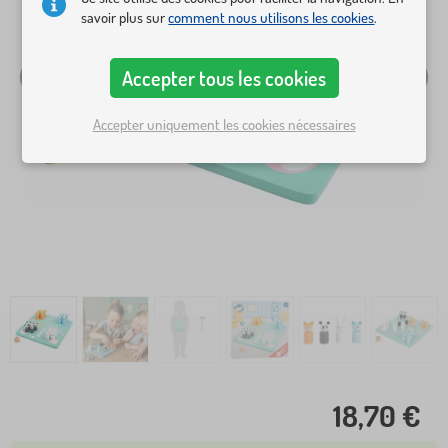
savoir plus sur
comment nous utilisons les cookies
.
Accepter tous les cookies
Accepter uniquement les cookies nécessaires
18,70 €