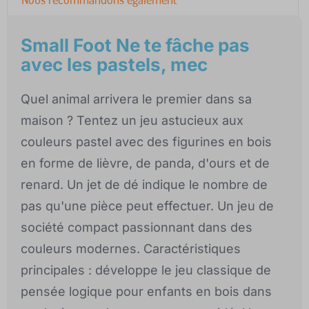
Small Foot Ne te fâche pas
avec les pastels, mec
Quel animal arrivera le premier dans sa
maison ? Tentez un jeu astucieux aux
couleurs pastel avec des figurines en bois
en forme de lièvre, de panda, d'ours et de
renard. Un jet de dé indique le nombre de
pas qu'une pièce peut effectuer. Un jeu de
société compact passionnant dans des
couleurs modernes. Caractéristiques
principales : développe le jeu classique de
pensée logique pour enfants en bois dans