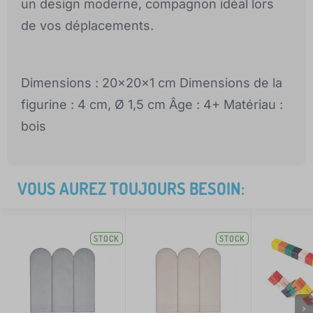
un design moderne, compagnon idéal lors
de vos déplacements.
Dimensions : 20x20x1 cm Dimensions de la
figurine : 4 cm, Ø 1,5 cm Âge : 4+ Matériau :
bois
VOUS AUREZ TOUJOURS BESOIN:
STOCK
STOCK
>