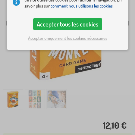
savoir plus sur
comment nous utilisons les cookies
.
Accepter tous les cookies
Accepter uniquement les cookies nécessaires
12,10 €