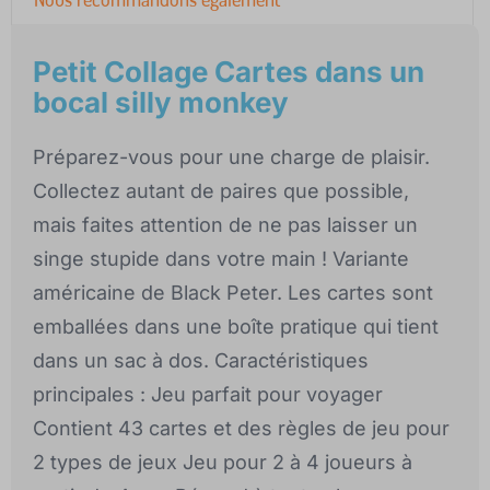
Petit Collage Cartes dans un
bocal silly monkey
Préparez-vous pour une charge de plaisir.
Collectez autant de paires que possible,
mais faites attention de ne pas laisser un
singe stupide dans votre main ! Variante
américaine de Black Peter. Les cartes sont
emballées dans une boîte pratique qui tient
dans un sac à dos. Caractéristiques
principales : Jeu parfait pour voyager
Contient 43 cartes et des règles de jeu pour
2 types de jeux Jeu pour 2 à 4 joueurs à