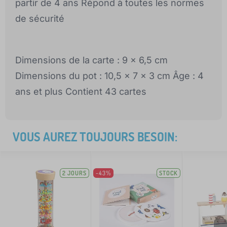
partir de 4 ans Répond à toutes les normes
de sécurité
Dimensions de la carte : 9 x 6,5 cm
Dimensions du pot : 10,5 x 7 x 3 cm Âge : 4
ans et plus Contient 43 cartes
VOUS AUREZ TOUJOURS BESOIN:
2 JOURS
-43%
STOCK