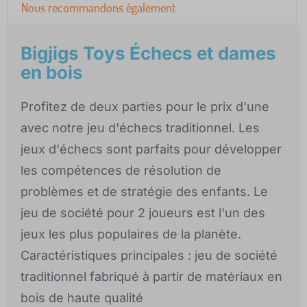
Nous recommandons également
Bigjigs Toys Échecs et dames
en bois
Profitez de deux parties pour le prix d'une
avec notre jeu d'échecs traditionnel. Les
jeux d'échecs sont parfaits pour développer
les compétences de résolution de
problèmes et de stratégie des enfants. Le
jeu de société pour 2 joueurs est l'un des
jeux les plus populaires de la planète.
Caractéristiques principales : jeu de société
traditionnel fabriqué à partir de matériaux en
bois de haute qualité