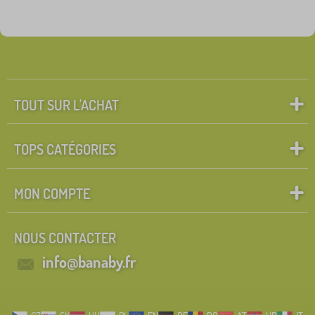
TOUT SUR L'ACHAT
TOPS CATÉGORIES
MON COMPTE
NOUS CONTACTER
info@banaby.fr