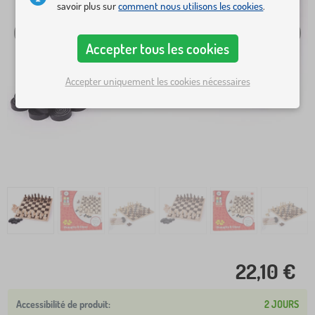
savoir plus sur
comment nous utilisons les cookies
.
Accepter tous les cookies
Accepter uniquement les cookies nécessaires
22,10 €
2 JOURS