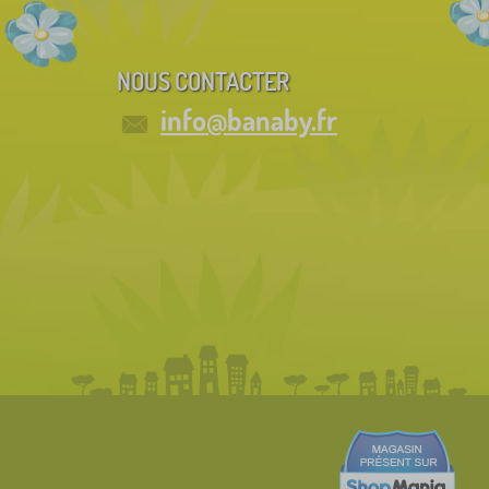
NOUS CONTACTER
info@banaby.fr