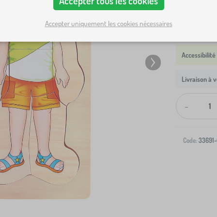
Accepter tous les cookies
Accepter uniquement les cookies nécessaires
Livraison à v
-
Code:
33691-