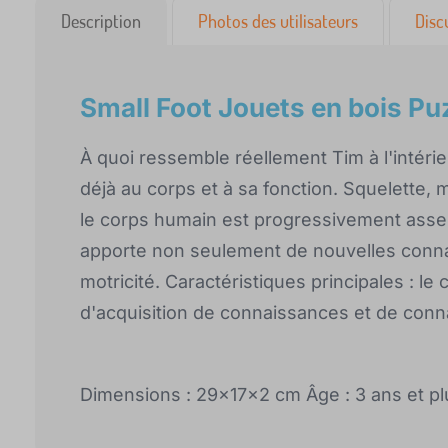
Description
Photos des utilisateurs
Disc
Small Foot Jouets en bois P
À quoi ressemble réellement Tim à l'intéri
déjà au corps et à sa fonction. Squelette, 
le corps humain est progressivement assem
apporte non seulement de nouvelles conn
motricité. Caractéristiques principales : 
d'acquisition de connaissances et de conna
Dimensions : 29x17x2 cm Âge : 3 ans et plu