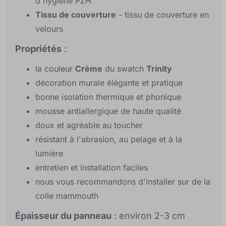
d'hygiène PZH
Tissu de couverture
- tissu de couverture en
velours
Propriétés
:
la couleur
Crème
du swatch
Trinity
décoration murale élégante et pratique
bonne isolation thermique et phonique
mousse antiallergique de haute qualité
doux et agréable au toucher
résistant à l'abrasion, au pelage et à la
lumière
entretien et installation faciles
nous vous recommandons d'installer sur de la
colle mammouth
Épaisseur du panneau
: environ 2-3 cm