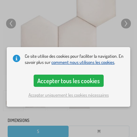
Ce site utilise des cookies pour faciliter la navigation. En
savoir plus sur
comment nous utilisons les cookies
.
Accepter tous les cookies
Accepter uniquement les cookies nécessaires
DIMENSIONS
S
M