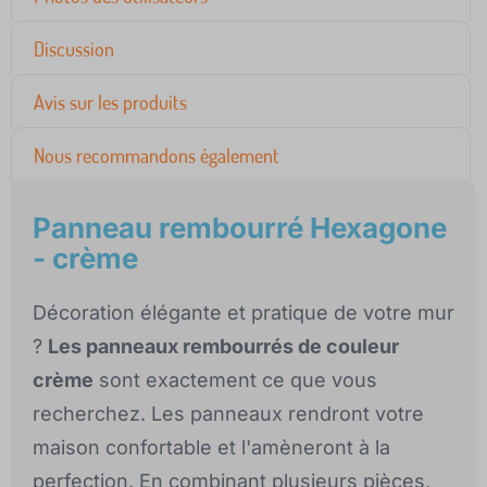
Discussion
Avis sur les produits
Nous recommandons également
Panneau rembourré Hexagone
- crème
Décoration élégante et pratique de votre mur
?
Les panneaux rembourrés de couleur
crème
sont exactement ce que vous
recherchez. Les panneaux rendront votre
maison confortable et l'amèneront à la
perfection. En combinant plusieurs pièces,