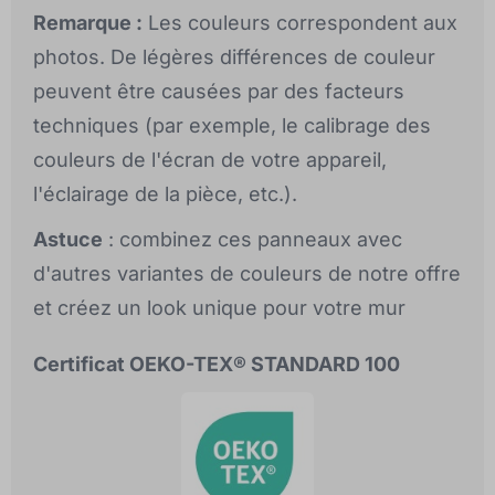
Remarque :
Les couleurs correspondent aux
photos. De légères différences de couleur
peuvent être causées par des facteurs
techniques (par exemple, le calibrage des
couleurs de l'écran de votre appareil,
l'éclairage de la pièce, etc.).
Astuce
: combinez ces panneaux avec
d'autres variantes de couleurs de notre offre
et créez un look unique pour votre mur
Certificat OEKO-TEX® STANDARD 100