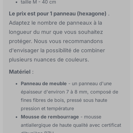
taille M - 40 cm
Le prix est pour 1 panneau (hexagone)
.
Adaptez le nombre de panneaux à la
longueur du mur que vous souhaitez
protéger. Nous vous recommandons
d'envisager la possibilité de combiner
plusieurs nuances de couleurs.
Matériel
:
Panneau de meuble
- un panneau d'une
épaisseur d'environ 7 à 8 mm, composé de
fines fibres de bois, pressé sous haute
pression et température
Mousse de rembourrage
- mousse
antiallergique de haute qualité avec certificat