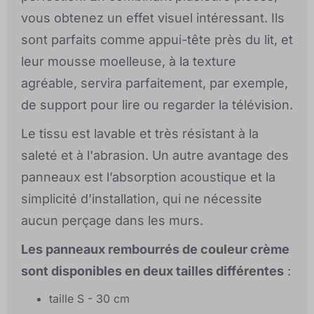
vous obtenez un effet visuel intéressant. Ils
sont parfaits comme appui-tête près du lit, et
leur mousse moelleuse, à la texture
agréable, servira parfaitement, par exemple,
de support pour lire ou regarder la télévision.
Le tissu est lavable et très résistant à la
saleté et à l'abrasion. Un autre avantage des
panneaux est l’absorption acoustique et la
simplicité d’installation, qui ne nécessite
aucun perçage dans les murs.
Les panneaux rembourrés de couleur crème
sont disponibles en deux tailles différentes
:
taille S - 30 cm