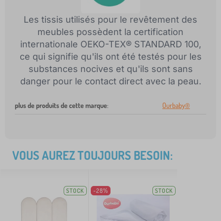
Les tissis utilisés pour le revêtement des
meubles possèdent la certification
internationale OEKO-TEX® STANDARD 100,
ce qui signifie qu'ils ont été testés pour les
substances nocives et qu'ils sont sans
danger pour le contact direct avec la peau.
plus de produits de cette marque
:
Ourbaby®
VOUS AUREZ TOUJOURS BESOIN:
STOCK
-28%
STOCK