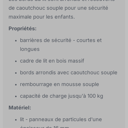
de caoutchouc souple pour une sécurité
maximale pour les enfants.
Propriétés:
barrières de sécurité - courtes et
longues
cadre de lit en bois massif
bords arrondis avec caoutchouc souple
rembourrage en mousse souple
capacité de charge jusqu'à 100 kg
Matériel:
lit - panneaux de particules d'une