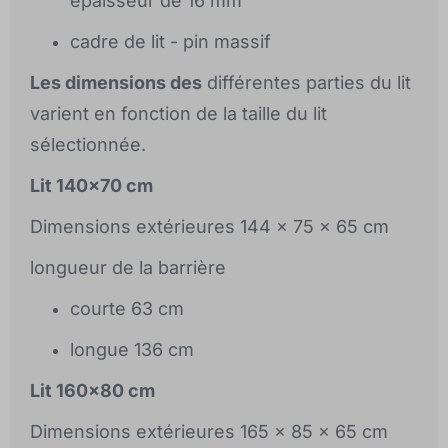
épaisseur de 16 mm
cadre de lit - pin massif
Les dimensions des
différentes parties du lit
varient en fonction de la taille du lit
sélectionnée.
Lit 140x70 cm
Dimensions extérieures 144 x 75 x 65 cm
longueur de la barrière
courte 63 cm
longue 136 cm
Lit 160x80 cm
Dimensions extérieures 165 x 85 x 65 cm