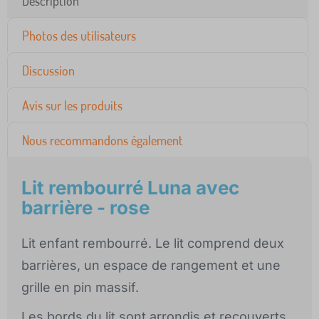
Description
Photos des utilisateurs
Discussion
Avis sur les produits
Nous recommandons également
Lit rembourré Luna avec
barrière - rose
Lit enfant rembourré. Le lit comprend deux
barrières, un espace de rangement et une
grille en pin massif.
Les bords du lit sont arrondis et recouverts