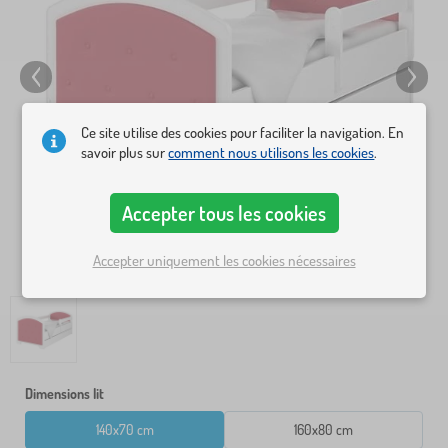
Ce site utilise des cookies pour faciliter la navigation. En
savoir plus sur
comment nous utilisons les cookies
.
Accepter tous les cookies
Accepter uniquement les cookies nécessaires
Dimensions lit
140x70 cm
160x80 cm