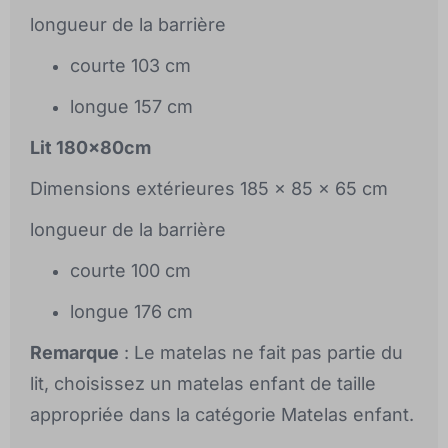
longueur de la barrière
courte 103 cm
longue 157 cm
Lit 180x80cm
Dimensions extérieures 185 x 85 x 65 cm
longueur de la barrière
courte 100 cm
longue 176 cm
Remarque
: Le matelas ne fait pas partie du
lit, choisissez un matelas enfant de taille
appropriée dans la catégorie Matelas enfant.