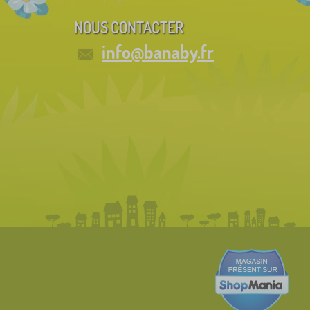
NOUS CONTACTER
info@banaby.fr