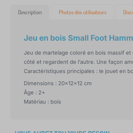
Description
Photos des utilisateurs
Disc
Jeu en bois Small Foot Hamm
Jeu de martelage coloré en bois massif et
côté et regardent de l’autre. Une façon am
Caractéristiques principales : le jouet en b
Dimensions : 20x12x12 cm
Âge : 2+
Matériau : bois