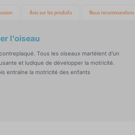
ussion
Avis sur les produits
Nous recommandons 
er l'oiseau
 contreplaqué. Tous les oiseaux martèlent d’un
usante et ludique de développer la motricité.
ois entraîne la motricité des enfants