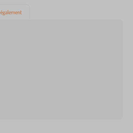
également