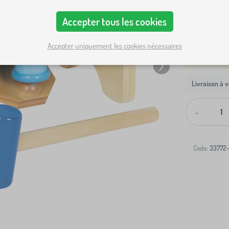
Accepter tous les cookies
Accepter uniquement les cookies nécessaires
Livraison à v
-
Code:
33772